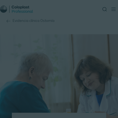
Evidencia clínica Ostomía