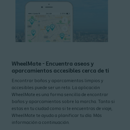
WheelMate - Encuentra aseos y
aparcamientos accesibles cerca de ti
Encontrar baños y aparcamientos limpios y
accesibles puede ser un reto. La aplicación
WheelMate es una forma sencilla de encontrar
baños y aparcamientos sobre la marcha. Tanto si
estas en tu ciudad como si te encuentras de viaje,
WheelMate te ayuda a planificar tu día. Más
información a continuación.