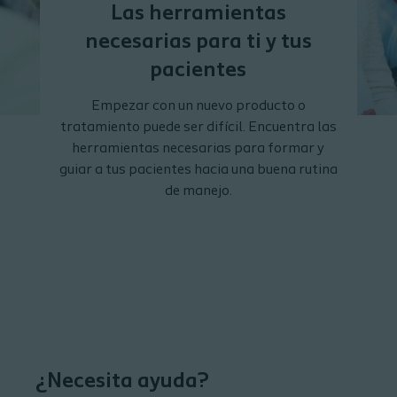
Las herramientas
necesarias para ti y tus
pacientes
Empezar con un nuevo producto o
tratamiento puede ser difícil. Encuentra las
herramientas necesarias para formar y
guiar a tus pacientes hacia una buena rutina
de manejo.
¿Necesita ayuda?