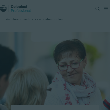
Herramientas para profesionales