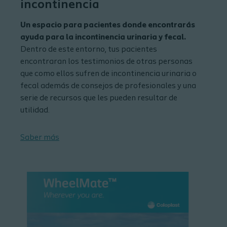
incontinencia
Un espacio para pacientes donde encontrarás
ayuda para la incontinencia urinaria y fecal.
Dentro de este entorno, tus pacientes
encontraran los testimonios de otras personas
que como ellos sufren de incontinencia urinaria o
fecal además de consejos de profesionales y una
serie de recursos que les pueden resultar de
utilidad.
Saber más