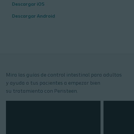
Descargar iOS
Descargar Android
Mira las guías de control intestinal para adultos
y
ayuda a tus pacientes a empezar bien
su
tratamiento con
Peristeen
.