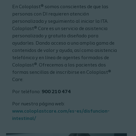
En Coloplast® somos conscientes de que las
personas con DI requieren atención
personalizada y seguimiento al iniciar la ITA.
Coloplast® Care es un servicio de asistencia
personalizado y gratuito diseñado para
ayudarles. Dando acceso a una amplia gama de
contenidos de valor y ayuda, así como asistencia
telefónica y en línea de agentes formados de
Coloplast®. Ofrecemos a los pacientes dos
formas sencillas de inscribirse en Coloplast®
Care:
Por teléfono:
900 210 474
Por nuestra página web:
www.coloplastcare.com/es-es/disfuncion-
intestinal/