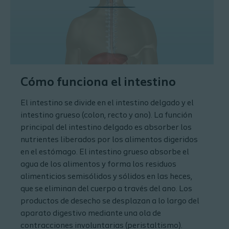
Cómo funciona el intestino
El intestino se divide en el intestino delgado y el
intestino grueso (colon, recto y ano). La función
principal del intestino delgado es absorber los
nutrientes liberados por los alimentos digeridos
en el estómago. El intestino grueso absorbe el
agua de los alimentos y forma los residuos
alimenticios semisólidos y sólidos en las heces,
que se eliminan del cuerpo a través del ano. Los
productos de desecho se desplazan a lo largo del
aparato digestivo mediante una ola de
contracciones involuntarias (peristaltismo).