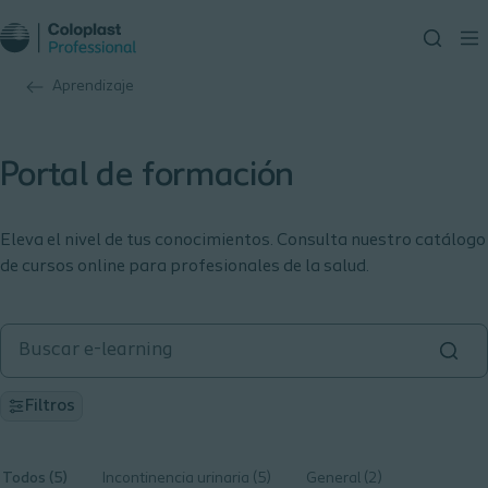
Aprendizaje
Portal de formación
Eleva el nivel de tus conocimientos. Consulta nuestro catálogo
de cursos online para profesionales de la salud.
Filtros
Todos (5)
Incontinencia urinaria (5)
General (2)