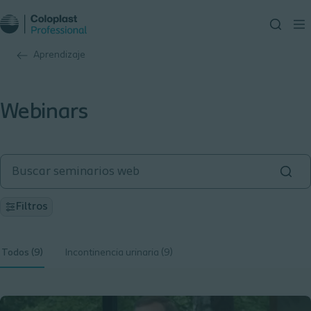
Aprendizaje
Webinars
Filtros
Todos (9)
Incontinencia urinaria (9)