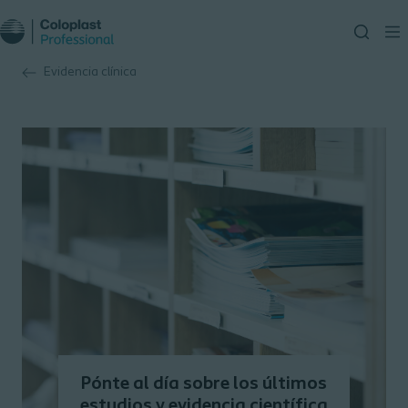
Evidencia clínica
Pónte al día sobre los últimos
estudios y evidencia científica