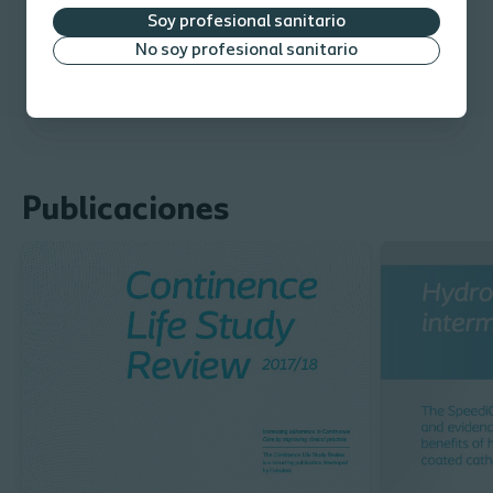
expertos
Soy profesional sanitario
No soy profesional sanitario
Publicaciones