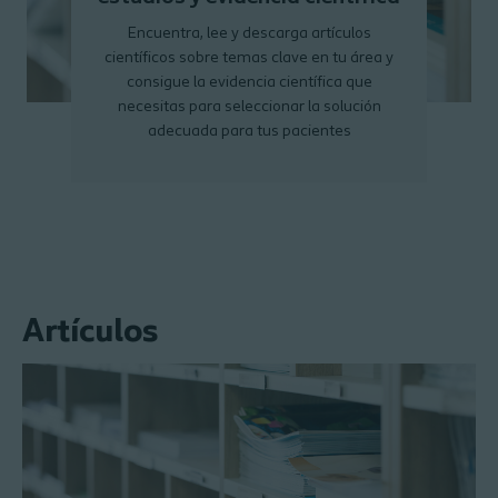
Encuentra, lee y descarga artículos
científicos sobre temas clave en tu área y
consigue la evidencia científica que
necesitas para seleccionar la solución
adecuada para tus pacientes
Artículos