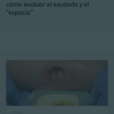
cómo evaluar el exudado y el
"espacio"
Artículo