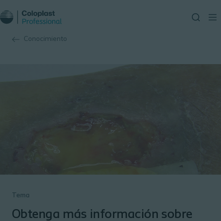
Conocimiento
Tema
Obtenga más información sobre