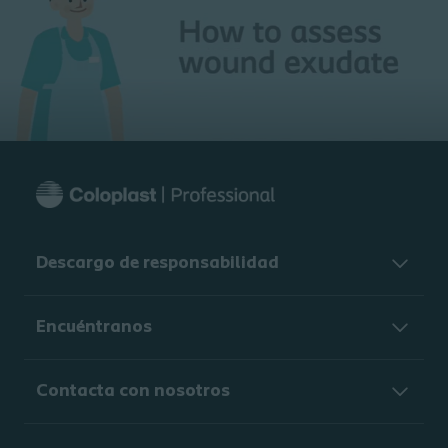
Descargo de responsabilidad
Encuéntranos
Contacta con nosotros