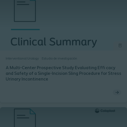
Interventional Urology
Estudio de investigación
A Multi-Center Prospective Study Evaluating Effi cacy
and Safety of a Single-Incision Sling Procedure for Stress
Urinary Incontinence