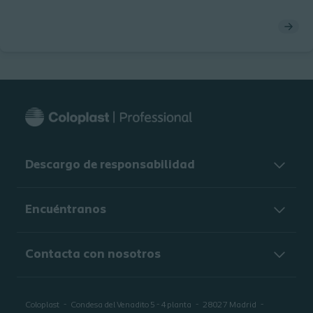
Descargo de responsabilidad
Encuéntranos
Contacta con nosotros
Coloplast
Condesa del Venadito 5 - 4 planta
28027
Madrid