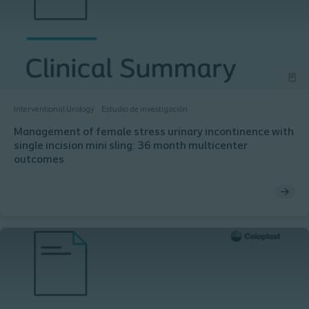
Interventional Urology
Estudio de investigación
Management of female stress urinary incontinence with
single incision mini sling: 36 month multicenter
outcomes